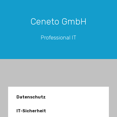
Ceneto GmbH
Professional IT
Datenschutz
IT-Sicherheit