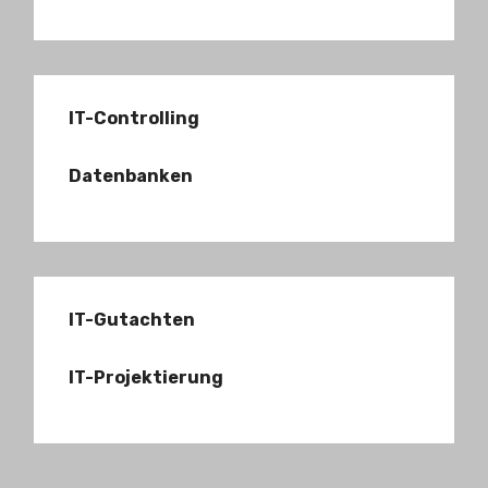
IT-Controlling
Datenbanken
IT-Gutachten
IT-Projektierung