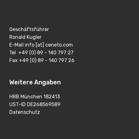
Geschäftsführer
Ronald Kugler
E-Mail info [at] ceneto.com
Tel +49 (0) 89 - 140 797 27
Fax +49 (0) 89 - 140 797 26
Weitere Angaben
HRB München 182413
UST-ID DE268569589
Datenschutz