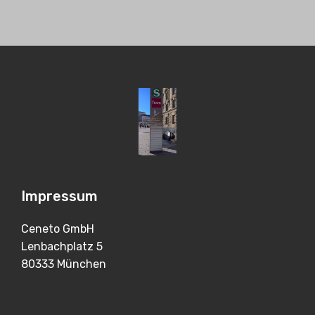
Impressum
Ceneto GmbH
Lenbachplatz 5
80333 München